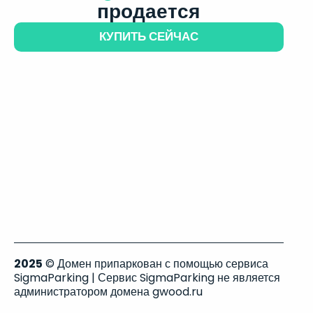
продается
КУПИТЬ СЕЙЧАС
2025
© Домен припаркован с помощью сервиса
SigmaParking | Сервис SigmaParking не является
администратором домена gwood.ru